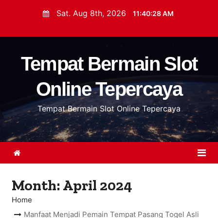
S
Sat. Aug 8th, 2026
11:40:29 AM
k
i
p
Tempat Bermain Slot
t
o
Online Tepercaya
c
o
Tempat Bermain Slot Online Tepercaya
n
t
e
n
t
Month:
April 2024
Home
Manfaat Menjadi Pemain Tempat Pasang Togel Asli