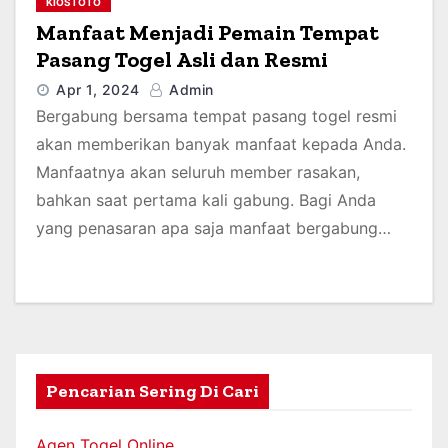
KIOSTOTO
Manfaat Menjadi Pemain Tempat
Pasang Togel Asli dan Resmi
Apr 1, 2024
Admin
Bergabung bersama tempat pasang togel resmi
akan memberikan banyak manfaat kepada Anda.
Manfaatnya akan seluruh member rasakan,
bahkan saat pertama kali gabung. Bagi Anda
yang penasaran apa saja manfaat bergabung…
Pencarian Sering Di Cari
Agen Togel Online