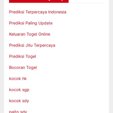
Prediksi Terpercaya Indonesia
Prediksi Paling Update
Keluaran Togel Online
Prediksi Jitu Terpercaya
Prediksi Togel
Bocoran Togel
kocok hk
kocok sgp
kocok sdy
paito sdy