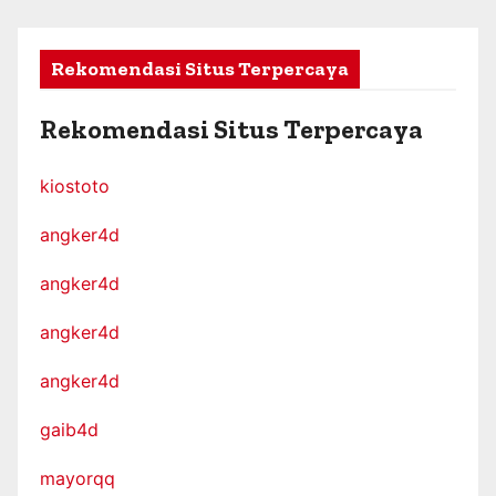
Rekomendasi Situs Terpercaya
Rekomendasi Situs Terpercaya
kiostoto
angker4d
angker4d
angker4d
angker4d
gaib4d
mayorqq