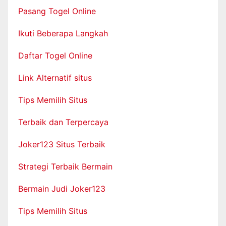
Pasang Togel Online
Ikuti Beberapa Langkah
Daftar Togel Online
Link Alternatif situs
Tips Memilih Situs
Terbaik dan Terpercaya
Joker123 Situs Terbaik
Strategi Terbaik Bermain
Bermain Judi Joker123
Tips Memilih Situs