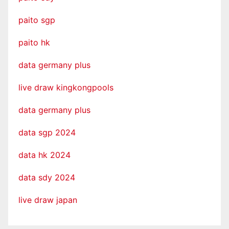
paito sgp
paito hk
data germany plus
live draw kingkongpools
data germany plus
data sgp 2024
data hk 2024
data sdy 2024
live draw japan