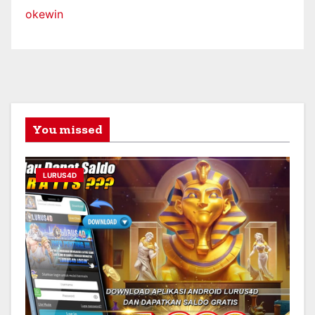
okewin
You missed
LURUS4D