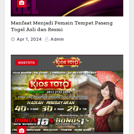
Manfaat Menjadi Pemain Tempat Pasang
Togel Asli dan Resmi
Apr 1, 2024
Admin
KIOSTOTO