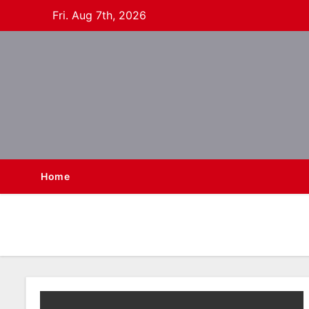
S
Fri. Aug 7th, 2026
11:48:56 PM
k
i
p
t
o
c
o
n
Home
t
e
Month:
October 2025
n
t