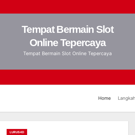
Tempat Bermain Slot
Online Tepercaya
Tempat Bermain Slot Online Tepercaya
Home
Langkah
LURUS4D