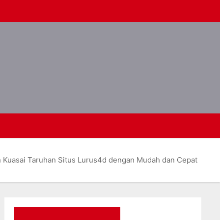
 Kuasai Taruhan Situs Lurus4d dengan Mudah dan Cepat
Pencarian Sering Di Cari