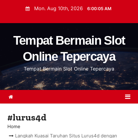
S
Mon. Aug 10th, 2026
6:00:06 AM
k
i
p
Tempat Bermain Slot
t
o
Online Tepercaya
c
o
Tempat Bermain Slot Online Tepercaya
n
t
e
n
t
#lurus4d
Home
Langkah Kuasai Taruhan Situs Lurus4d dengan