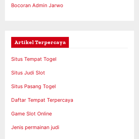
Bocoran Admin Jarwo
Artikel Terpercaya
Situs Tempat Togel
Situs Judi Slot
Situs Pasang Togel
Daftar Tempat Terpercaya
Game Slot Online
Jenis permainan judi