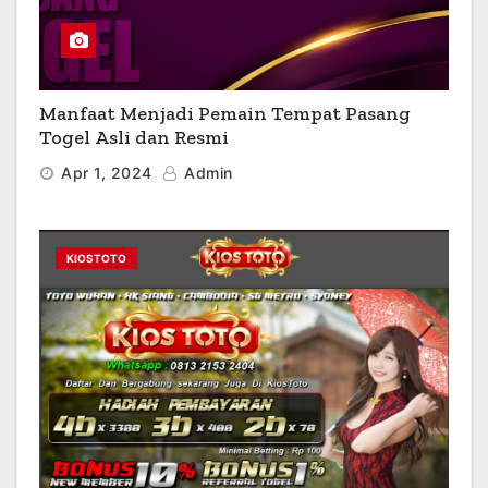
Manfaat Menjadi Pemain Tempat Pasang
Togel Asli dan Resmi
Apr 1, 2024
Admin
KIOSTOTO