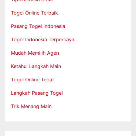
Togel Online Terbaik
Pasang Togel Indonesia
Togel Indonesia Terpercaya
Mudah Memilih Agen
Ketahui Langkah Main
Togel Online Tepat
Langkah Pasang Togel
Trik Menang Main