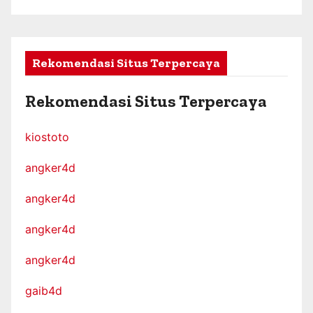
Rekomendasi Situs Terpercaya
Rekomendasi Situs Terpercaya
kiostoto
angker4d
angker4d
angker4d
angker4d
gaib4d