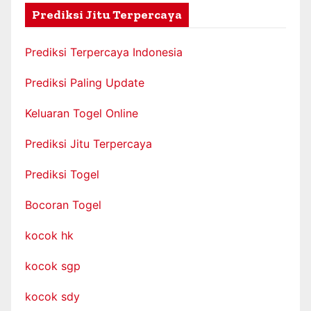
Prediksi Jitu Terpercaya
Prediksi Terpercaya Indonesia
Prediksi Paling Update
Keluaran Togel Online
Prediksi Jitu Terpercaya
Prediksi Togel
Bocoran Togel
kocok hk
kocok sgp
kocok sdy