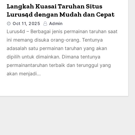
Langkah Kuasai Taruhan Situs
Lurus4d dengan Mudah dan Cepat
Oct 11, 2025
Admin
Lurus4d – Berbagai jenis permainan taruhan saat
ini memang disuka orang-orang. Tentunya
adasalah satu permainan taruhan yang akan
dipilih untuk dimainkan. Dimana tentunya
permainantaruhan terbaik dan terunggul yang
akan menjadi…