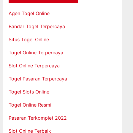
Agen Togel Online
Bandar Togel Terpercaya
Situs Togel Online
Togel Online Terpercaya
Slot Online Terpercaya
Togel Pasaran Terpercaya
Togel Slots Online
Togel Online Resmi
Pasaran Terkomplet 2022
Slot Online Terbaik