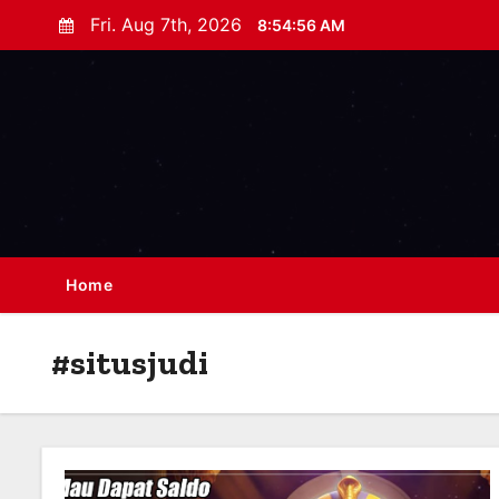
S
Fri. Aug 7th, 2026
8:54:57 AM
k
i
p
t
o
c
o
n
Home
t
e
#situsjudi
n
t