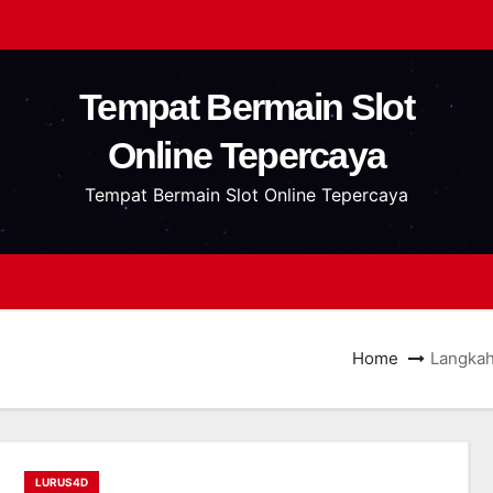
Tempat Bermain Slot
Online Tepercaya
Tempat Bermain Slot Online Tepercaya
Home
Langkah
LURUS4D