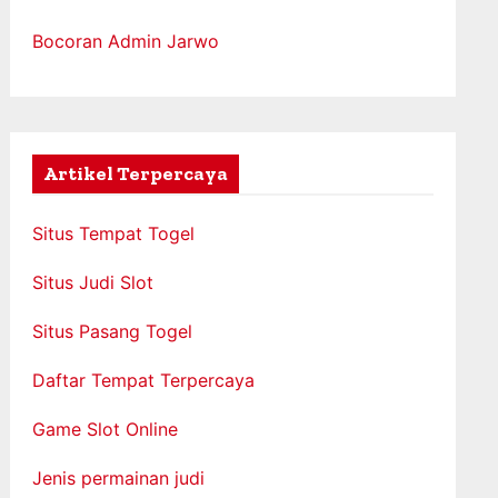
Bocoran Admin Jarwo
Artikel Terpercaya
Situs Tempat Togel
Situs Judi Slot
Situs Pasang Togel
Daftar Tempat Terpercaya
Game Slot Online
Jenis permainan judi