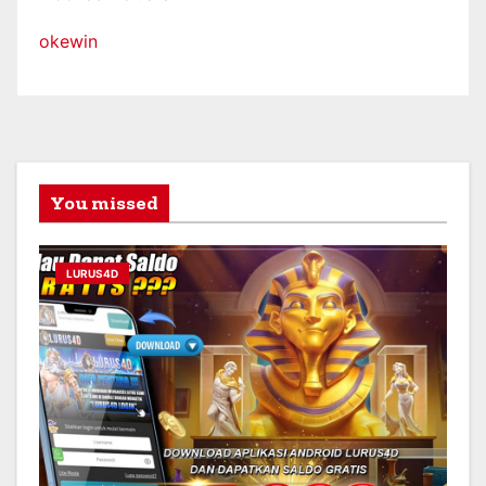
okewin
You missed
LURUS4D