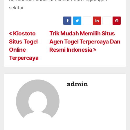
sekitar.
P
Kiostoto
Trik Mudah Memilih Situs
Situs Togel
Agen Togel Terpercaya Dan
o
Online
Resmi Indonesia
s
Terpercaya
t
n
admin
a
v
i
g