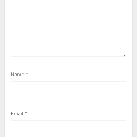
Name
*
Email
*