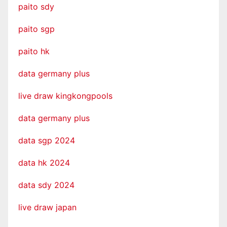
paito sdy
paito sgp
paito hk
data germany plus
live draw kingkongpools
data germany plus
data sgp 2024
data hk 2024
data sdy 2024
live draw japan