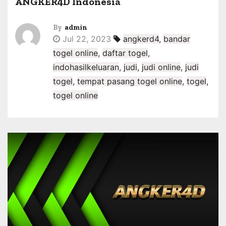
ANGKER4D Indonesia
By
admin
Jul 22, 2023
angkerd4
,
bandar
togel online
,
daftar togel
,
indohasilkeluaran
,
judi
,
judi online
,
judi
togel
,
tempat pasang togel online
,
togel
,
togel online