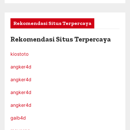
Rekomendasi Situs Terpercaya
Rekomendasi Situs Terpercaya
kiostoto
angker4d
angker4d
angker4d
angker4d
gaib4d