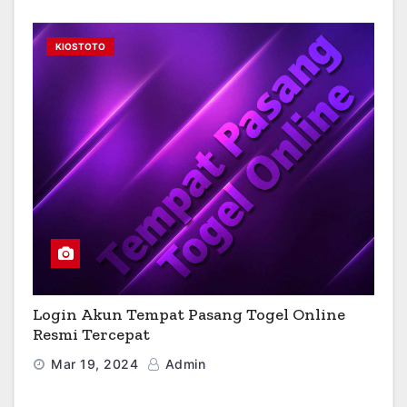
KIOSTOTO
Login Akun Tempat Pasang Togel Online
Resmi Tercepat
Mar 19, 2024
Admin