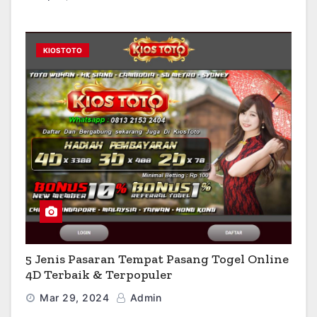
KIOSTOTO
5 Jenis Pasaran Tempat Pasang Togel Online
4D Terbaik & Terpopuler
Mar 29, 2024
Admin