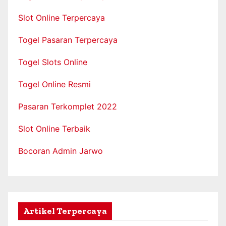
n
Slot Online Terpercaya
a
Togel Pasaran Terpercaya
t
Togel Slots Online
i
Togel Online Resmi
o
Pasaran Terkomplet 2022
n
Slot Online Terbaik
Bocoran Admin Jarwo
Artikel Terpercaya