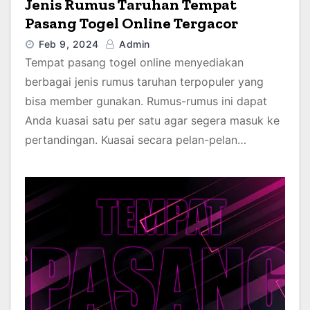
Jenis Rumus Taruhan Tempat
Pasang Togel Online Tergacor
Feb 9, 2024
Admin
Tempat pasang togel online menyediakan
berbagai jenis rumus taruhan terpopuler yang
bisa member gunakan. Rumus-rumus ini dapat
Anda kuasai satu per satu agar segera masuk ke
pertandingan. Kuasai secara pelan-pelan…