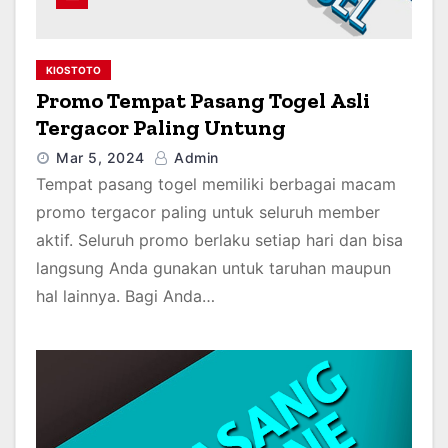
KIOSTOTO
Promo Tempat Pasang Togel Asli
Tergacor Paling Untung
Mar 5, 2024
Admin
Tempat pasang togel memiliki berbagai macam
promo tergacor paling untuk seluruh member
aktif. Seluruh promo berlaku setiap hari dan bisa
langsung Anda gunakan untuk taruhan maupun
hal lainnya. Bagi Anda…