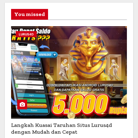
You missed
LURUS4D
Langkah Kuasai Taruhan Situs Lurus4d
dengan Mudah dan Cepat