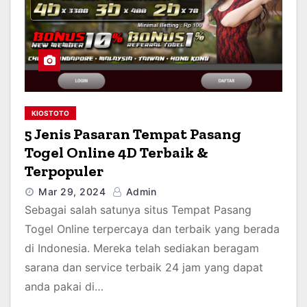
KIOSTOTO
5 Jenis Pasaran Tempat Pasang
Togel Online 4D Terbaik &
Terpopuler
Mar 29, 2024
Admin
Sebagai salah satunya situs Tempat Pasang
Togel Online terpercaya dan terbaik yang berada
di Indonesia. Mereka telah sediakan beragam
sarana dan service terbaik 24 jam yang dapat
anda pakai di…