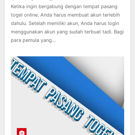
Ketika ingin bergabung dengan tempat pasang
togel online, Anda harus membuat akun terlebih
dahulu. Setelah memiliki akun, Anda harus login
menggunakan akun yang sudah terbuat tadi. Bagi
para pemula yang…