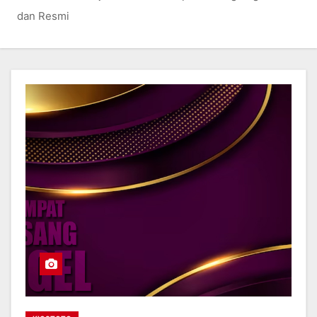
dan Resmi