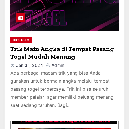
KIOSTOTO
Trik Main Angka di Tempat Pasang
Togel Mudah Menang
Jan 31, 2024
Admin
Ada berbagai macam trik yang bisa Anda
gunakan untuk bermain angka melalui tempat
pasang togel terpercaya. Trik ini bisa seluruh
member pelajari agar memiliki peluang menang
saat sedang taruhan. Bagi…