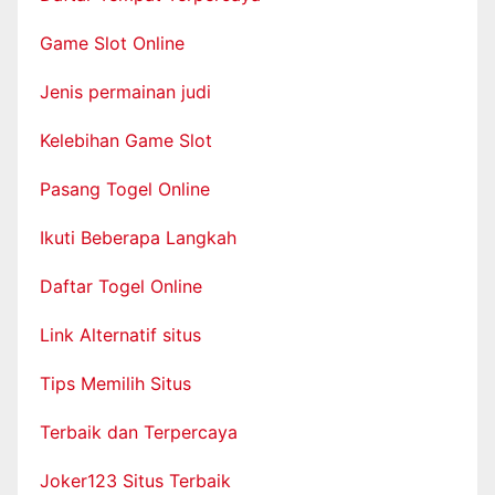
Game Slot Online
Jenis permainan judi
Kelebihan Game Slot
Pasang Togel Online
Ikuti Beberapa Langkah
Daftar Togel Online
Link Alternatif situs
Tips Memilih Situs
Terbaik dan Terpercaya
Joker123 Situs Terbaik