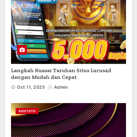
Langkah Kuasai Taruhan Situs Lurus4d
dengan Mudah dan Cepat
Oct 11, 2025
Admin
KIOSTOTO