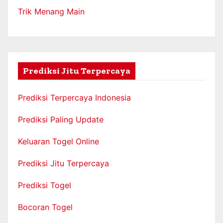
Trik Menang Main
Prediksi Jitu Terpercaya
Prediksi Terpercaya Indonesia
Prediksi Paling Update
Keluaran Togel Online
Prediksi Jitu Terpercaya
Prediksi Togel
Bocoran Togel