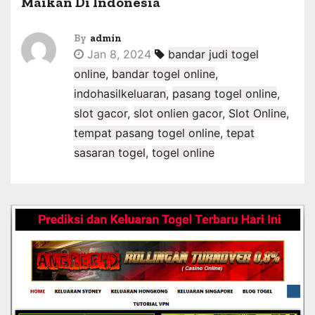
Maikan Di Indonesia
By
admin
Jan 8, 2024
bandar judi togel
online
,
bandar togel online
,
indohasilkeluaran
,
pasang togel online
,
slot gacor
,
slot onlien gacor
,
Slot Online
,
tempat pasang togel online
,
tepat
sasaran togel
,
togel online