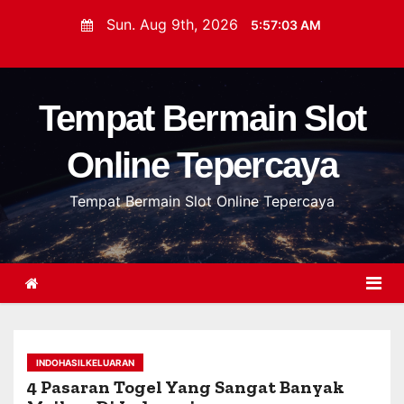
S
Sun. Aug 9th, 2026
5:57:04 AM
k
i
p
Tempat Bermain Slot
t
o
Online Tepercaya
c
o
Tempat Bermain Slot Online Tepercaya
n
t
e
n
t
INDOHASILKELUARAN
4 Pasaran Togel Yang Sangat Banyak