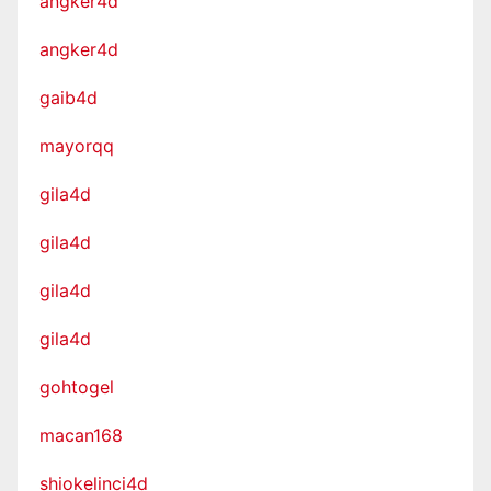
angker4d
angker4d
gaib4d
mayorqq
gila4d
gila4d
gila4d
gila4d
gohtogel
macan168
shiokelinci4d