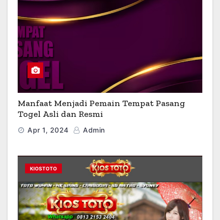
Manfaat Menjadi Pemain Tempat Pasang
Togel Asli dan Resmi
Apr 1, 2024
Admin
KIOSTOTO