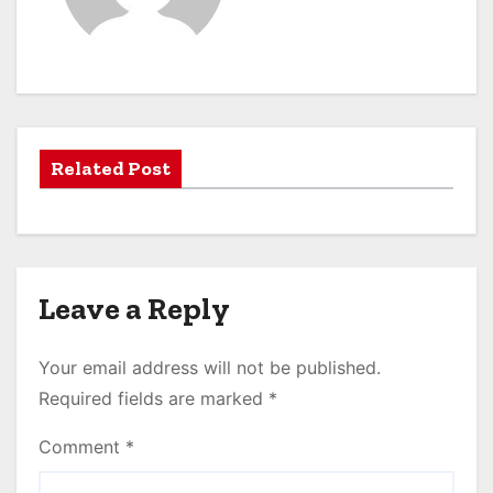
Related Post
Leave a Reply
Your email address will not be published.
Required fields are marked
*
Comment
*