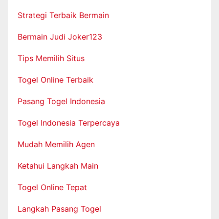
Strategi Terbaik Bermain
Bermain Judi Joker123
Tips Memilih Situs
Togel Online Terbaik
Pasang Togel Indonesia
Togel Indonesia Terpercaya
Mudah Memilih Agen
Ketahui Langkah Main
Togel Online Tepat
Langkah Pasang Togel